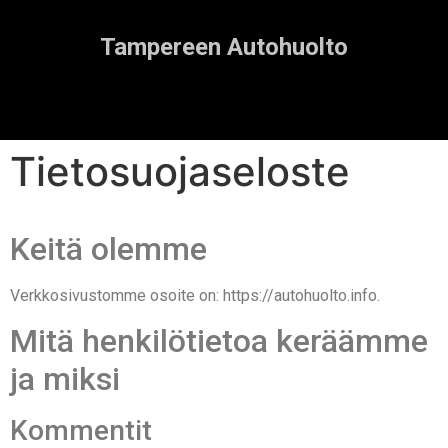
Tampereen Autohuolto
Tietosuojaseloste
Keitä olemme
Verkkosivustomme osoite on: https://autohuolto.info.
Mitä henkilötietoa keräämme
ja miksi
Kommentit